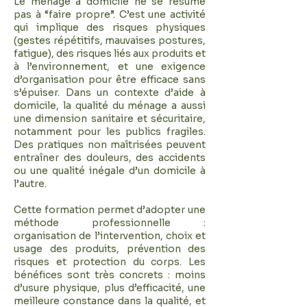
Le ménage à domicile ne se résume
pas à “faire propre”. C’est une activité
qui implique des risques physiques
(gestes répétitifs, mauvaises postures,
fatigue), des risques liés aux produits et
à l’environnement, et une exigence
d’organisation pour être efficace sans
s’épuiser. Dans un contexte d’aide à
domicile, la qualité du ménage a aussi
une dimension sanitaire et sécuritaire,
notamment pour les publics fragiles.
Des pratiques non maîtrisées peuvent
entraîner des douleurs, des accidents
ou une qualité inégale d’un domicile à
l’autre.
Cette formation permet d’adopter une
méthode professionnelle :
organisation de l’intervention, choix et
usage des produits, prévention des
risques et protection du corps. Les
bénéfices sont très concrets : moins
d’usure physique, plus d’efficacité, une
meilleure constance dans la qualité, et