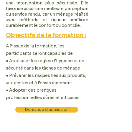
une intervention plus sécurisée. Elle
favorise aussi une meilleure perception
du service rendu, car un ménage réalisé
avec méthode et rigueur améliore
durablement le confort du domicile.
Objectifs de la formation :
À l’issue de la formation, les
participants seront capables de :
● Appliquer les règles d’hygiène et de
sécurité dans les tâches de ménage
● Prévenir les risques liés aux produits,
aux gestes et à l’environnement
● Adopter des pratiques
professionnelles sûres et efficaces
Demande d'admission