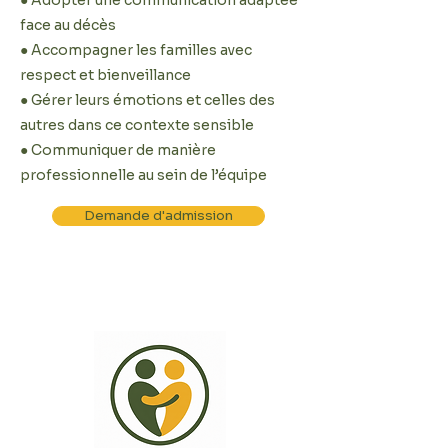
face au décès
● Accompagner les familles avec
respect et bienveillance
● Gérer leurs émotions et celles des
autres dans ce contexte sensible
● Communiquer de manière
professionnelle au sein de l’équipe
Demande d'admission