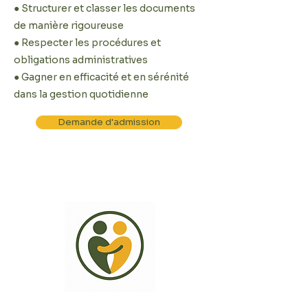
● Structurer et classer les documents
de manière rigoureuse
● Respecter les procédures et
obligations administratives
● Gagner en efficacité et en sérénité
dans la gestion quotidienne
Demande d'admission
Nous accompagnons les entreprises