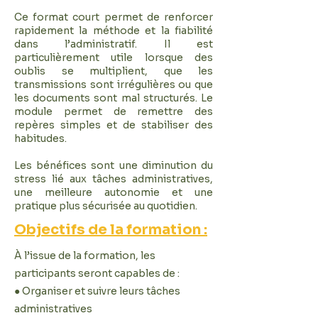
Ce format court permet de renforcer
rapidement la méthode et la fiabilité
dans l’administratif. Il est
particulièrement utile lorsque des
oublis se multiplient, que les
transmissions sont irrégulières ou que
les documents sont mal structurés. Le
module permet de remettre des
repères simples et de stabiliser des
habitudes.
Les bénéfices sont une diminution du
stress lié aux tâches administratives,
une meilleure autonomie et une
pratique plus sécurisée au quotidien.
Objectifs de la formation :
À l’issue de la formation, les
participants seront capables de :
● Organiser et suivre leurs tâches
administratives